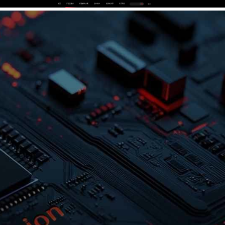
首页
产品及服务
行业解决方案
合作伙伴
投资者关系
关于我们
中
EN